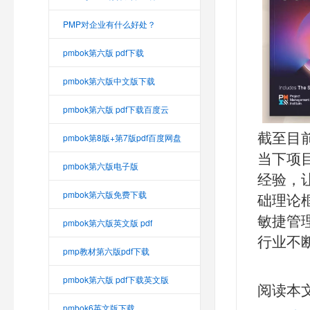
PMP对企业有什么好处？
pmbok第六版 pdf下载
pmbok第六版中文版下载
pmbok第六版 pdf下载百度云
截至目
pmbok第8版+第7版pdf百度网盘
当下项
pmbok第六版电子版
经验，
pmbok第六版免费下载
础理论
敏捷管
pmbok第六版英文版 pdf
行业不
pmp教材第六版pdf下载
pmbok第六版 pdf下载英文版
阅读本
pmbok6英文版下载