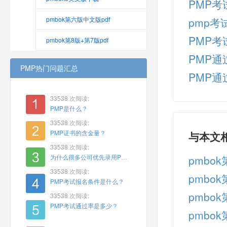
PMP
pmbok第六版中文版pdf
pmp考
PMP
pmbok第8版+第7版pdf
PMP通
PMP热门问题汇总
PMP
33538 次阅读:
PMP是什么？
33538 次阅读:
PMP证书的含金量？
与本文
33538 次阅读:
为什么很多公司优先录用PMP？
pmbo
33538 次阅读:
pmbo
PMP考试报名条件是什么？
pmbo
33538 次阅读:
PMP考试通过率是多少？
pmbo