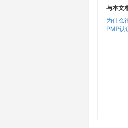
与本文
为什么
PMP