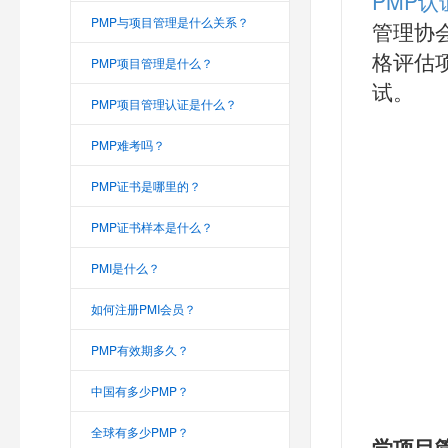
PMP认
PMP与项目管理是什么关系？
管理协会（P
格评估
PMP项目管理是什么？
试。
PMP项目管理认证是什么？
PMP难考吗？
PMP证书是哪里的？
PMP证书样本是什么？
PMI是什么？
如何注册PMI会员？
PMP有效期多久？
中国有多少PMP？
全球有多少PMP？
学项目