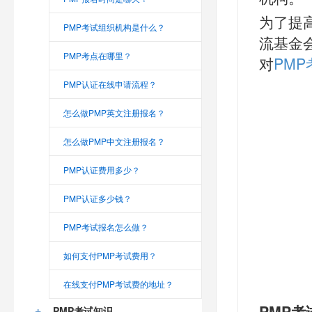
为了提
PMP考试组织机构是什么？
流基金
PMP考点在哪里？
对
PMP
PMP认证在线申请流程？
怎么做PMP英文注册报名？
怎么做PMP中文注册报名？
PMP认证费用多少？
PMP认证多少钱？
PMP考试报名怎么做？
如何支付PMP考试费用？
在线支付PMP考试费的地址？
PMP
+
PMP考试知识