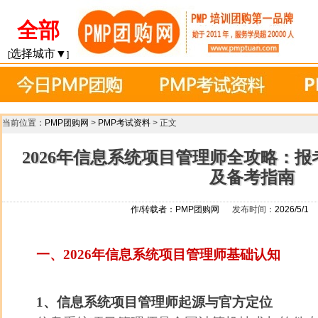
全部
选择城市▼
[
]
当前位置：
PMP团购网
>
PMP考试资料
> 正文
2026年信息系统项目管理师全攻略：
及备考指南
作/转载者：
PMP团购网
发布时间：
2026/5/1
一、2026年信息系统项目管理师基础认知
1、信息系统项目管理师起源与官方定位