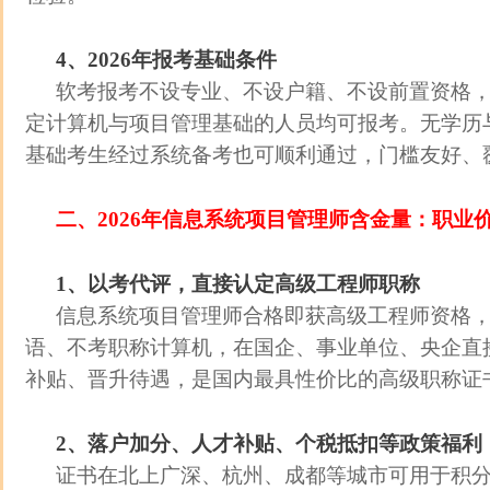
4、2026年报考基础条件
软考报考不设专业、不设户籍、不设前置资格
定计算机与项目管理基础的人员均可报考。无学历
基础考生经过系统备考也可顺利通过，门槛友好、
二、2026年信息系统项目管理师含金量：职业
1、以考代评，直接认定高级工程师职称
信息系统项目管理师合格即获高级工程师资格
语、不考职称计算机，在国企、事业单位、央企直
补贴、晋升待遇，是国内最具性价比的高级职称证
2、落户加分、人才补贴、个税抵扣等政策福利
证书在北上广深、杭州、成都等城市可用于积