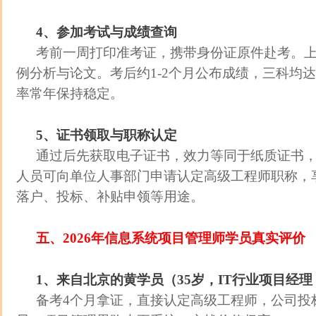
4、参加考试与成绩查询
考前一周打印准考证，携带身份证原件赴考。
例分析与论文。考后约1-2个月公布成绩，三科均
率常年保持稳定。
5、证书领取与职称认定
通过后先获取电子证书，效力等同于纸质证书
人员可向单位人事部门申请认定高级工程师职称，
落户、投标、补贴申领等用途。
五、2026年信息系统项目管理师学员真实评价
1、来自北京的黄学员（35岁，IT行业项目经
备考4个月拿证，直接认定高级工程师，公司投