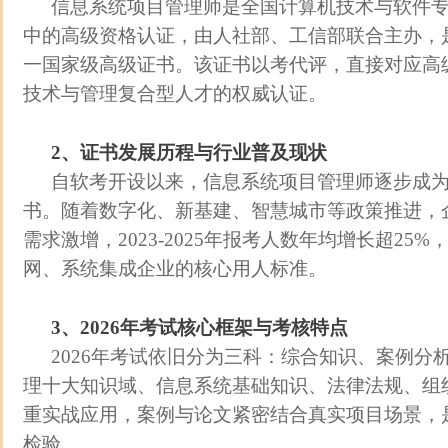
信息系统项目管理师是全国计算机技术与软件
中的高级资格认证，由人社部、工信部联合主办，是
一国家级高级证书。该证书以考代评，直接对应高级
技术与管理复合型人才的权威认证。
2、证书发展历程与行业普及现状
自软考开设以来，信息系统项目管理师逐步成为
书。随着数字化、新基建、智慧城市等政策推进，
需求激增，2023-2025年报考人数年均增长超25
网、系统集成企业的核心用人标准。
3、2026年考试核心框架与考核特点
2026年考试依旧分为三科：综合知识、案例分
理十大知识域、信息系统基础知识、法律法规、组
重实战应用，案例与论文紧密结合真实项目场景，
检验。