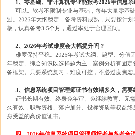
1、零基础、非计算机专业能报考2026年信息
可以。软考不限制专业与基础，每年大量零基
过。2026年大纲稳定，备考资料成熟，只要按计
板，认真备考3-5个月，通过率处于合理区间。
2、2026年考试难度会大幅提升吗？
难度保持平稳。2026年考试大纲、题型、分值
年稳定。综合知识以选择题为主，案例分析有固定
备框架。只要系统复习，难度可控，不必过度焦虑
3、信息系统项目管理师证书有效期多久，需要
证书长期有效、终身免年审、免继续教育、无
久有效，职称资格、落户加分、投标资质等权益终
身受益的高价值证书。
四、2026年信息系统项目管理师报考与备考全