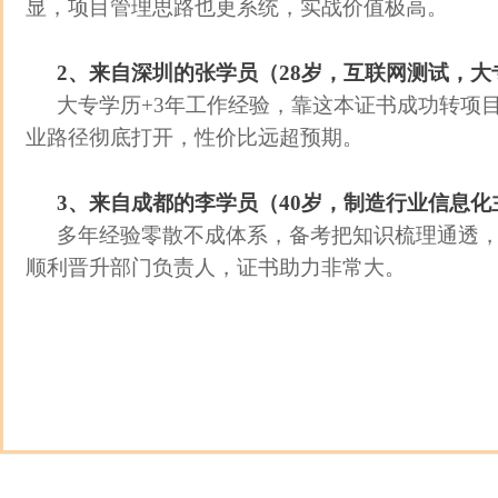
显，项目管理思路也更系统，实战价值极高。
2、来自深圳的张学员（28岁，互联网测试，大
大专学历+3年工作经验，靠这本证书成功转项
业路径彻底打开，性价比远超预期。
3、来自成都的李学员（40岁，制造行业信息
多年经验零散不成体系，备考把知识梳理通透
顺利晋升部门负责人，证书助力非常大。