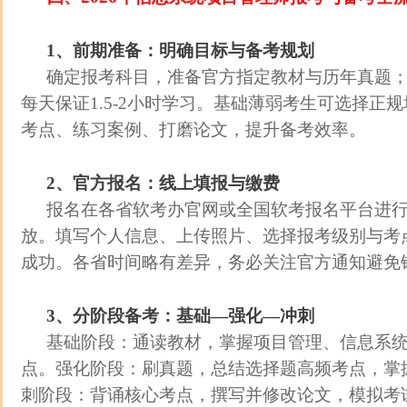
1、前期准备：明确目标与备考规划
确定报考科目，准备官方指定教材与历年真题
每天保证1.5-2小时学习。基础薄弱考生可选择正
考点、练习案例、打磨论文，提升备考效率。
2、官方报名：线上填报与缴费
报名在各省软考办官网或全国软考报名平台进行
放。填写个人信息、上传照片、选择报考级别与考
成功。各省时间略有差异，务必关注官方通知避免
3、分阶段备考：基础—强化—冲刺
基础阶段：通读教材，掌握项目管理、信息系
点。强化阶段：刷真题，总结选择题高频考点，掌
刺阶段：背诵核心考点，撰写并修改论文，模拟考