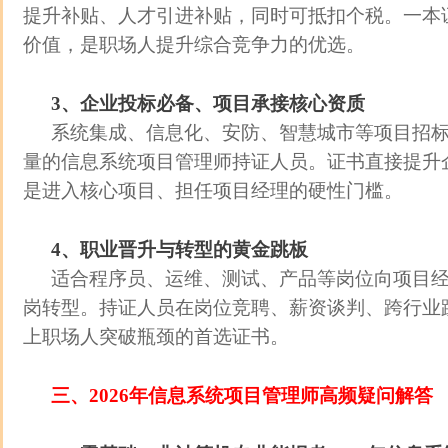
提升补贴、人才引进补贴，同时可抵扣个税。一本
价值，是职场人提升综合竞争力的优选。
3、企业投标必备、项目承接核心资质
系统集成、信息化、安防、智慧城市等项目招
量的信息系统项目管理师持证人员。证书直接提升
是进入核心项目、担任项目经理的硬性门槛。
4、职业晋升与转型的黄金跳板
适合程序员、运维、测试、产品等岗位向项目
岗转型。持证人员在岗位竞聘、薪资谈判、跨行业跳
上职场人突破瓶颈的首选证书。
三、2026年信息系统项目管理师高频疑问解答